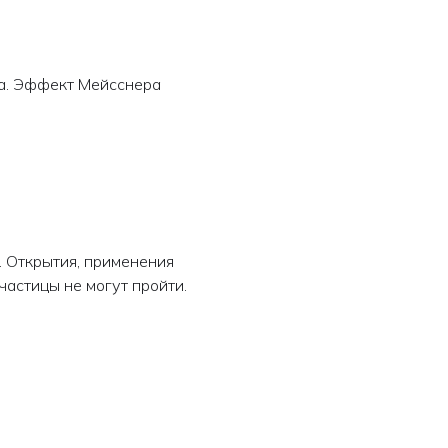
да. Эффект Мейсснера
 Открытия, применения
частицы не могут пройти.