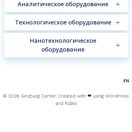
Аналитическое оборудование
Технологическое оборудование
Нанотехнологическое
оборудование
EN
© 2026 Ginzburg Center. Created with ❤ using WordPress
Kubio
and