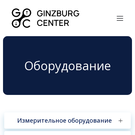
Оборудование
Измерительное оборудование