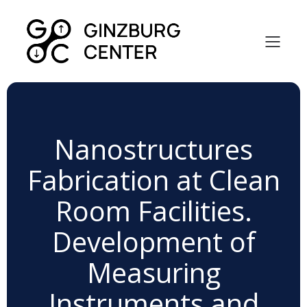
Nanostructures
Fabrication at Clean
Room Facilities.
Development of
Measuring
Instruments and